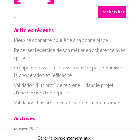
Articles récents
Mieux se connaître pour être à sa bonne place
Repenser l’exercice de son métier en cohérence avec
qui on est
Groupe de travail : mieux se connaître pour optimiser
la coopération et l’efficacité
Validation d’un profil de repreneur dans le projet
d’une cession d’entreprise
Validation d’un profil dans le cadre d’un recrutement
Archives
janvier 2017
Gérer le consentement aux