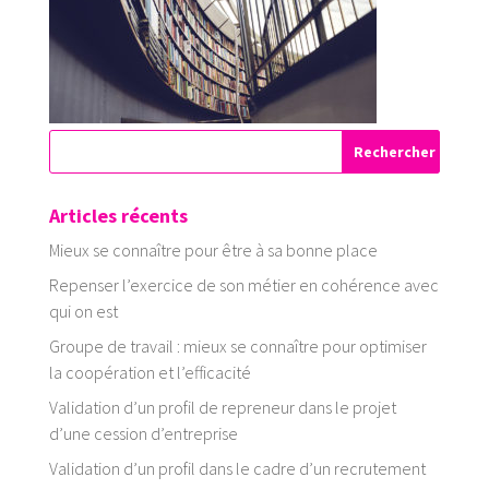
Articles récents
Mieux se connaître pour être à sa bonne place
Repenser l’exercice de son métier en cohérence avec
qui on est
Groupe de travail : mieux se connaître pour optimiser
la coopération et l’efficacité
Validation d’un profil de repreneur dans le projet
d’une cession d’entreprise
Validation d’un profil dans le cadre d’un recrutement